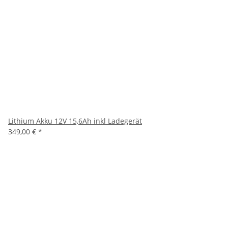
Lithium Akku 12V 15,6Ah inkl Ladegerät
349,00 €
*