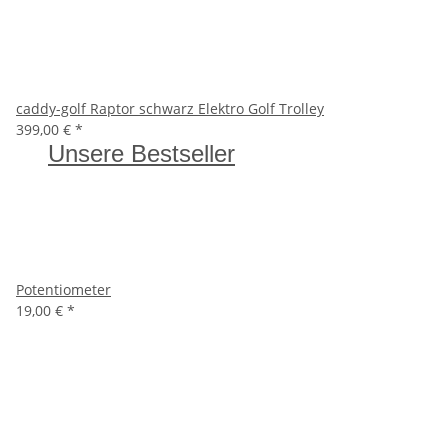
caddy-golf Raptor schwarz Elektro Golf Trolley
399,00 €
*
Unsere Bestseller
Potentiometer
19,00 €
*