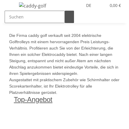
DE
0,00 €
Die Firma caddy golf verkauft seit 2004 elektrische
Golftrolleys mit einem hervorragenden Preis Leistungs-
Verhältnis. Profitieren auch Sie von der Erleichterung, die
Ihnen ein solcher Elektrocaddy bietet. Nach einer langen
Steigung, entspannt und nicht außer Atem am nächsten
Abschlag anzukommen bietet eindeutige Vorteile, die sich in
ihren Spielergebnissen widerspiegeln.
Ausgestattet mit praktischem Zubehör wie Schirmhalter oder
Scorekartenhalter, ist Ihr Elektrotrolley für alle
Platzverhältnisse gerüstet.
Top-Angebot